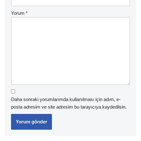
Yorum
*
Daha sonraki yorumlarımda kullanılması için adım, e-
posta adresim ve site adresim bu tarayıcıya kaydedilsin.