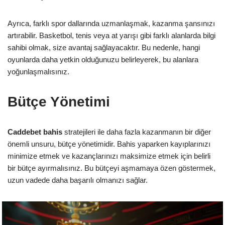
Ayrıca, farklı spor dallarında uzmanlaşmak, kazanma şansınızı
artırabilir. Basketbol, tenis veya at yarışı gibi farklı alanlarda bilgi
sahibi olmak, size avantaj sağlayacaktır. Bu nedenle, hangi
oyunlarda daha yetkin olduğunuzu belirleyerek, bu alanlara
yoğunlaşmalısınız.
Bütçe Yönetimi
Caddebet bahis
stratejileri ile daha fazla kazanmanın bir diğer
önemli unsuru, bütçe yönetimidir. Bahis yaparken kayıplarınızı
minimize etmek ve kazançlarınızı maksimize etmek için belirli
bir bütçe ayırmalısınız. Bu bütçeyi aşmamaya özen göstermek,
uzun vadede daha başarılı olmanızı sağlar.