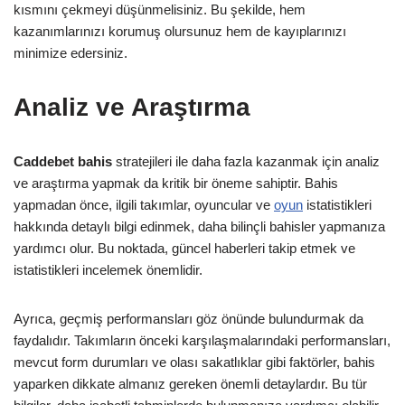
kısmını çekmeyi düşünmelisiniz. Bu şekilde, hem
kazanımlarınızı korumuş olursunuz hem de kayıplarınızı
minimize edersiniz.
Analiz ve Araştırma
Caddebet bahis
stratejileri ile daha fazla kazanmak için analiz
ve araştırma yapmak da kritik bir öneme sahiptir. Bahis
yapmadan önce, ilgili takımlar, oyuncular ve
oyun
istatistikleri
hakkında detaylı bilgi edinmek, daha bilinçli bahisler yapmanıza
yardımcı olur. Bu noktada, güncel haberleri takip etmek ve
istatistikleri incelemek önemlidir.
Ayrıca, geçmiş performansları göz önünde bulundurmak da
faydalıdır. Takımların önceki karşılaşmalarındaki performansları,
mevcut form durumları ve olası sakatlıklar gibi faktörler, bahis
yaparken dikkate almanız gereken önemli detaylardır. Bu tür