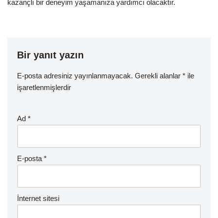
kazançlı bir deneyim yaşamanıza yardımcı olacaktır.
Bir yanıt yazın
E-posta adresiniz yayınlanmayacak.
Gerekli alanlar
*
ile
işaretlenmişlerdir
Ad
*
E-posta
*
İnternet sitesi