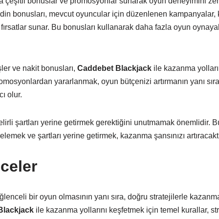
na çeşitli bonuslar ve promosyonlar sunarak oyun deneyimini zen
ldin bonusları, mevcut oyuncular için düzenlenen kampanyalar,
fırsatlar sunar. Bu bonusları kullanarak daha fazla oyun oynaya
şler ve nakit bonusları,
Caddebet Blackjack
ile kazanma yolları
promosyonlardan yararlanmak, oyun bütçenizi artırmanın yanı sır
ı olur.
elirli şartları yerine getirmek gerektiğini unutmamak önemlidir.
celemek ve şartları yerine getirmek, kazanma şansınızı artıracaktı
celer
eğlenceli bir oyun olmasının yanı sıra, doğru stratejilerle kazanma
Blackjack
ile kazanma yollarını keşfetmek için temel kurallar, str