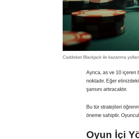
Caddebet Blackjack ile kazanma yolları
Ayrıca, as ve 10 içeren b
noktadır. Eğer elinizdek
şansını artıracaktır.
Bu tür stratejileri öğr
öneme sahiptir. Oyuncular,
Oyun İçi Y