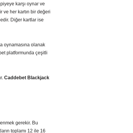
upiyeye karşı oynar ve
 ve her kartın bir değeri
edir. Diğer kartlar ise
yla oynamasına olanak
et platformunda çeşitli
ır.
Caddebet Blackjack
ğrenmek gerekir. Bu
ların toplamı 12 ile 16