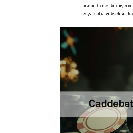
arasında ise, krupiyenin 
veya daha yüksekse, kart