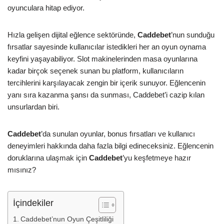
oyunculara hitap ediyor.
Hızla gelişen dijital eğlence sektöründe,
Caddebet
’nun sunduğu
fırsatlar sayesinde kullanıcılar istedikleri her an oyun oynama
keyfini yaşayabiliyor. Slot makinelerinden masa oyunlarına
kadar birçok seçenek sunan bu platform, kullanıcıların
tercihlerini karşılayacak zengin bir içerik sunuyor. Eğlencenin
yanı sıra kazanma şansı da sunması, Caddebet’i cazip kılan
unsurlardan biri.
Caddebet
’da sunulan oyunlar, bonus fırsatları ve kullanıcı
deneyimleri hakkında daha fazla bilgi edineceksiniz. Eğlencenin
doruklarına ulaşmak için
Caddebet
’yu keşfetmeye hazır
mısınız?
İçindekiler
Caddebet’nun Oyun Çeşitliliği