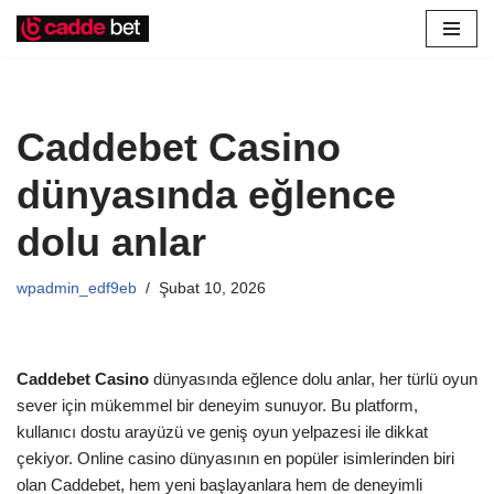
İçeriğe
geç
Caddebet Casino
dünyasında eğlence
dolu anlar
wpadmin_edf9eb
Şubat 10, 2026
Caddebet Casino
dünyasında eğlence dolu anlar, her türlü oyun
sever için mükemmel bir deneyim sunuyor. Bu platform,
kullanıcı dostu arayüzü ve geniş oyun yelpazesi ile dikkat
çekiyor. Online casino dünyasının en popüler isimlerinden biri
olan Caddebet, hem yeni başlayanlara hem de deneyimli