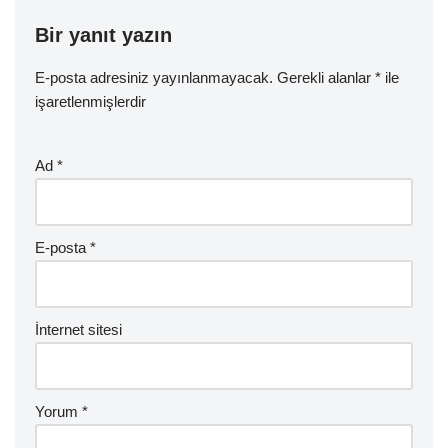
Bir yanıt yazın
E-posta adresiniz yayınlanmayacak.
Gerekli alanlar
*
ile
işaretlenmişlerdir
Ad
*
E-posta
*
İnternet sitesi
Yorum
*