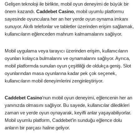
Gelişen teknoloji ile birlikte, mobil oyun deneyimi de büyük bir
önem kazandı.
Caddebet Casino
, mobil uyumlu platformu
sayesinde oyunculara her an her yerde oyun oynama imkanı
sunuyor. Akıllı telefonlar ve tabletler üzerinden erişim sağlamak,
kullanıcıların eğlenceden mahrum kalmamalarını sağlıyor.
Mobil uygulama veya tarayıcı üzerinden erişim, kullanıcıların
oyunları kolayca bulmalarını ve oynamalarını sağlıyor. Ayrıca,
mobil platformda sunulan oyun çeşitliliği de oldukça geniş. Slot
oyunlarından masa oyunlarına kadar pek çok seçenek,
kullanıcıların mobil deneyimlerini zenginleştiriyor.
Caddebet Casino
’nun mobil oyun deneyimi, eğlencenin her an
yanınızda olmasını sağlıyor. Bu sayede, kullanıcılar diledikleri
zaman ve yerde oyun oynayarak, keyifli anlar yaşayabiliyorlar.
Mobil uyumlu platform, Caddebet’in sunduğu eğlence dolu
anların bir parçası haline geliyor.