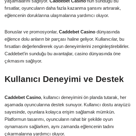
yaşamalarını sağlıyor.
Caddebet Casino
’nun sunduğu bu
fırsatlar, oyuncuların daha fazla kazanma şansını artırarak,
eğlencenin doruklarına ulaşmalarına yardımcı oluyor.
Bonuslar ve promosyonlar,
Caddebet Casino
dünyasında
eğlence dolu anların bir parçası haline geliyor. Kullanıcılar, bu
fırsatları değerlendirerek oyun deneyimlerini zenginleştirebilirler.
Caddebet’in sunduğu bu avantajlar, casino dünyasında öne
çıkmasını sağlıyor.
Kullanıcı Deneyimi ve Destek
Caddebet Casino
, kullanıcı deneyimini ön planda tutarak, her
aşamada oyuncularına destek sunuyor. Kullanıcı dostu arayüzü
sayesinde, oyunlara kolayca erişim sağlamak mümkün.
Platformun tasarımı, oyuncuların rahat bir şekilde oyun
oynamasını sağlarken, aynı zamanda eğlencenin tadını
çıkarmalarına yardımcı oluyor.