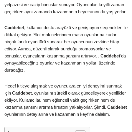
yelpazesi ve cazip bonuslar sunuyor. Oyuncular, keyifli zaman
geçirirken aynı zamanda kazanmanın heyecanını da yaşıyorlar.
Caddebet
, kullanıcı dostu arayüzü ve geniş oyun seçenekleri ile
dikkat çekiyor. Slot makinelerinden masa oyunlarına kadar
birçok farklı oyun türü sunarak her oyuncunun zevkine hitap
ediyor. Ayrıca, düzenli olarak sunduğu promosyonlar ve
bonuslar, oyuncuların kazanma şansını artırıyor. ,
Caddebet
‘da
oynayabileceğiniz oyunlar ve kazanmanın yolları üzerinde
duracağız.
Hedef kitleye ulaşmak ve oyunculara en iyi deneyimi sunmak
için
Caddebet
, oyunlarını sürekli olarak güncelleyerek yenilikler
ekliyor. Kullanıcılar, hem eğlenceli vakit geçirirken hem de
kazanma şansını artırma fırsatını yakalıyorlar. Şimdi,
Caddebet
oyunlarının detaylarına ve kazanmanın keyfine dalalım.