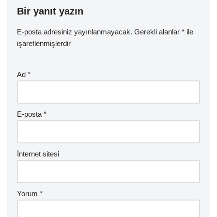
Bir yanıt yazın
E-posta adresiniz yayınlanmayacak.
Gerekli alanlar
*
ile
işaretlenmişlerdir
Ad
*
E-posta
*
İnternet sitesi
Yorum
*