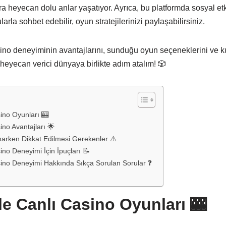
a heyecan dolu anlar yaşatıyor. Ayrıca, bu platformda sosyal et
rla sohbet edebilir, oyun stratejilerinizi paylaşabilirsiniz.
ino deneyiminin avantajlarını, sunduğu oyun seçeneklerini ve k
heyecan verici dünyaya birlikte adım atalım! 🎲
ino Oyunları 🎰
ino Avantajları 🌟
arken Dikkat Edilmesi Gerekenler ⚠️
ino Deneyimi İçin İpuçları 📝
sino Deneyimi Hakkında Sıkça Sorulan Sorular ❓
le Canlı Casino Oyunları 🎰