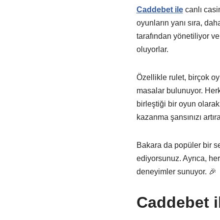
Caddebet ile
canlı casi
oyunların yanı sıra, dah
tarafından yönetiliyor 
oluyorlar.
Özellikle rulet, birçok 
masalar bulunuyor. Herk
birleştiği bir oyun olara
kazanma şansınızı artırab
Bakara da popüler bir 
ediyorsunuz. Ayrıca, her
deneyimler sunuyor. 🎉
Caddebet il