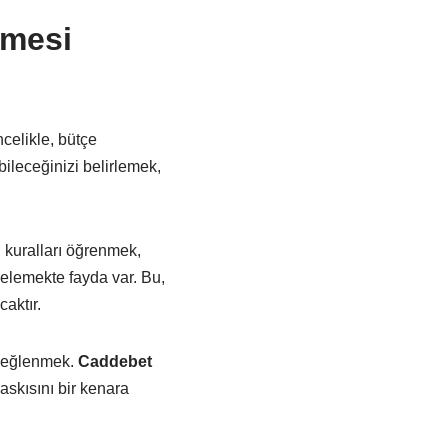
lmesi
celikle, bütçe
leceğinizi belirlemek,
u kuralları öğrenmek,
elemekte fayda var. Bu,
aktır.
ç eğlenmek.
Caddebet
skısını bir kenara