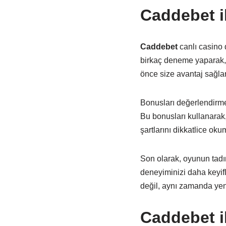
Caddebet il
Caddebet
canlı casino 
birkaç deneme yaparak,
önce size avantaj sağlar
Bonusları değerlendirme
Bu bonusları kullanarak,
şartlarını dikkatlice ok
Son olarak, oyunun tadı
deneyiminizi daha keyifli
değil, aynı zamanda yeni
Caddebet i