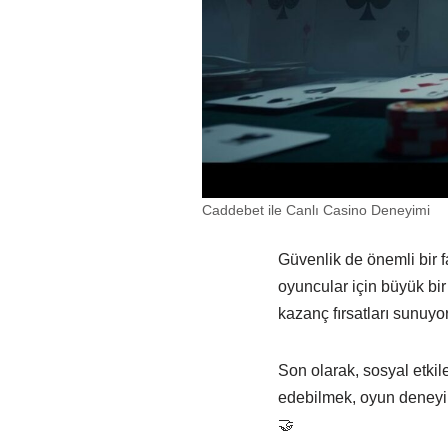
Caddebet ile Canlı Casino Deneyimi
Güvenlik de önemli bir f
oyuncular için büyük bir
kazanç fırsatları sunuyo
Son olarak, sosyal etki
edebilmek, oyun deneyimin
🤝