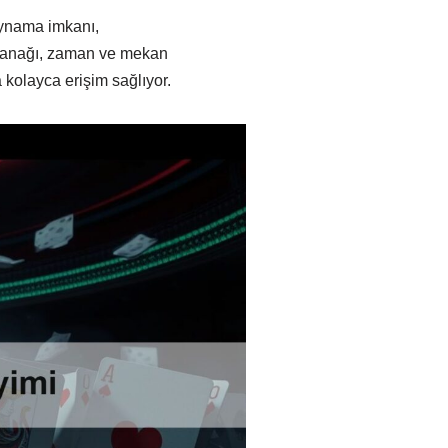
 oynama imkanı,
olanağı, zaman ve mekan
 kolayca erişim sağlıyor.