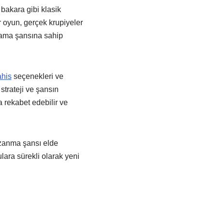
 bakara gibi klasik
r oyun, gerçek krupiyeler
nama şansına sahip
ahis
seçenekleri ve
trateji ve şansın
 rekabet edebilir ve
zanma şansı elde
lara sürekli olarak yeni