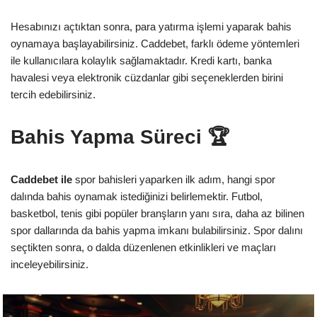
Hesabınızı açtıktan sonra, para yatırma işlemi yaparak bahis
oynamaya başlayabilirsiniz. Caddebet, farklı ödeme yöntemleri
ile kullanıcılara kolaylık sağlamaktadır. Kredi kartı, banka
havalesi veya elektronik cüzdanlar gibi seçeneklerden birini
tercih edebilirsiniz.
Bahis Yapma Süreci 🏆
Caddebet ile
spor bahisleri yaparken ilk adım, hangi spor
dalında bahis oynamak istediğinizi belirlemektir. Futbol,
basketbol, tenis gibi popüler branşların yanı sıra, daha az bilinen
spor dallarında da bahis yapma imkanı bulabilirsiniz. Spor dalını
seçtikten sonra, o dalda düzenlenen etkinlikleri ve maçları
inceleyebilirsiniz.