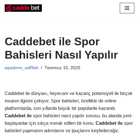
İçeriğe
geç
Caddebet ile Spor
Bahisleri Nasıl Yapılır
wpadmin_edf9eb
Temmuz 15, 2025
Caddebet ile dünyası, heyecanı ve kazanç potansiyeli ile birçok
insanın ilgisini çekiyor. Spor bahisleri, özellikle de online
platformlarda, son yıllarda büyük bir popülarite kazandı.
Caddebet ile
spor bahisleri nasıl yapılır sorusu, bu alanda yeni
başlayanlar için sıkça merak edilen bir konu.
Caddebet ile
spor
bahisleri yapmanın adımlarını ve ipuçlarını keşfedeceğiz.