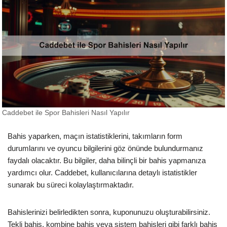
Caddebet ile Spor Bahisleri Nasıl Yapılır
Bahis yaparken, maçın istatistiklerini, takımların form
durumlarını ve oyuncu bilgilerini göz önünde bulundurmanız
faydalı olacaktır. Bu bilgiler, daha bilinçli bir bahis yapmanıza
yardımcı olur. Caddebet, kullanıcılarına detaylı istatistikler
sunarak bu süreci kolaylaştırmaktadır.
Bahislerinizi belirledikten sonra, kuponunuzu oluşturabilirsiniz.
Tekli bahis, kombine bahis veya sistem bahisleri gibi farklı bahis