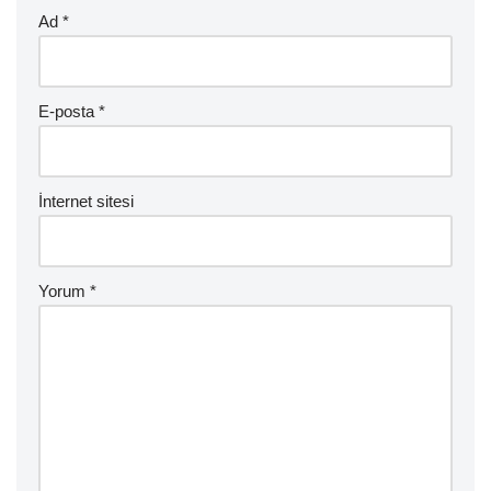
Ad
*
E-posta
*
İnternet sitesi
Yorum
*