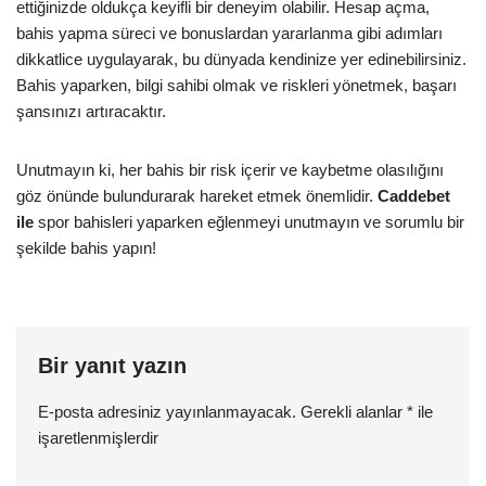
ettiğinizde oldukça keyifli bir deneyim olabilir. Hesap açma,
bahis yapma süreci ve bonuslardan yararlanma gibi adımları
dikkatlice uygulayarak, bu dünyada kendinize yer edinebilirsiniz.
Bahis yaparken, bilgi sahibi olmak ve riskleri yönetmek, başarı
şansınızı artıracaktır.
Unutmayın ki, her bahis bir risk içerir ve kaybetme olasılığını
göz önünde bulundurarak hareket etmek önemlidir.
Caddebet
ile
spor bahisleri yaparken eğlenmeyi unutmayın ve sorumlu bir
şekilde bahis yapın!
Bir yanıt yazın
E-posta adresiniz yayınlanmayacak.
Gerekli alanlar
*
ile
işaretlenmişlerdir