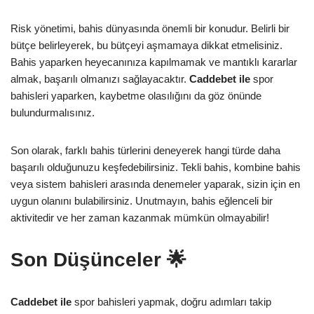
Risk yönetimi, bahis dünyasında önemli bir konudur. Belirli bir
bütçe belirleyerek, bu bütçeyi aşmamaya dikkat etmelisiniz.
Bahis yaparken heyecanınıza kapılmamak ve mantıklı kararlar
almak, başarılı olmanızı sağlayacaktır.
Caddebet ile
spor
bahisleri yaparken, kaybetme olasılığını da göz önünde
bulundurmalısınız.
Son olarak, farklı bahis türlerini deneyerek hangi türde daha
başarılı olduğunuzu keşfedebilirsiniz. Tekli bahis, kombine bahis
veya sistem bahisleri arasında denemeler yaparak, sizin için en
uygun olanını bulabilirsiniz. Unutmayın, bahis eğlenceli bir
aktivitedir ve her zaman kazanmak mümkün olmayabilir!
Son Düşünceler 🌟
Caddebet ile
spor bahisleri yapmak, doğru adımları takip