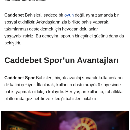
Caddebet
Bahisleri, sadece bir
oyun
değil, aynı zamanda bir
sosyal etkinliktir. Arkadaşlarınızla birlikte bahis yaparak,
takımlarınızı desteklemek için heyecan dolu anlar
yaşayabilirsiniz. Bu deneyim, sporun birleştirici gücünü daha da
pekiştirir.
Caddebet Spor’un Avantajları
Caddebet Spor
Bahisleri, birçok avantaj sunarak kullanıcıların
dikkatini çekiyor. İlk olarak, kullanıcı dostu arayüzü sayesinde
bahis yapmak oldukça kolaydır. Her yaştan kullanıcı, rahatlıkla
platformda gezinebilir ve istediği bahisleri bulabilir.