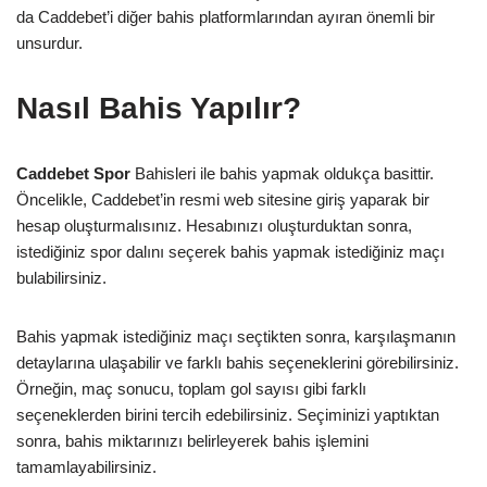
da Caddebet’i diğer bahis platformlarından ayıran önemli bir
unsurdur.
Nasıl Bahis Yapılır?
Caddebet Spor
Bahisleri ile bahis yapmak oldukça basittir.
Öncelikle, Caddebet’in resmi web sitesine giriş yaparak bir
hesap oluşturmalısınız. Hesabınızı oluşturduktan sonra,
istediğiniz spor dalını seçerek bahis yapmak istediğiniz maçı
bulabilirsiniz.
Bahis yapmak istediğiniz maçı seçtikten sonra, karşılaşmanın
detaylarına ulaşabilir ve farklı bahis seçeneklerini görebilirsiniz.
Örneğin, maç sonucu, toplam gol sayısı gibi farklı
seçeneklerden birini tercih edebilirsiniz. Seçiminizi yaptıktan
sonra, bahis miktarınızı belirleyerek bahis işlemini
tamamlayabilirsiniz.