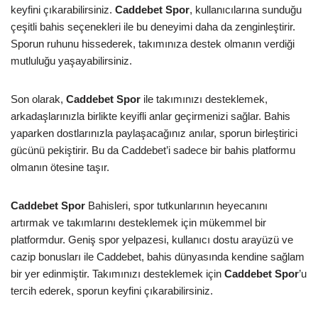
keyfini çıkarabilirsiniz.
Caddebet Spor
, kullanıcılarına sunduğu
çeşitli bahis seçenekleri ile bu deneyimi daha da zenginleştirir.
Sporun ruhunu hissederek, takımınıza destek olmanın verdiği
mutluluğu yaşayabilirsiniz.
Son olarak,
Caddebet Spor
ile takımınızı desteklemek,
arkadaşlarınızla birlikte keyifli anlar geçirmenizi sağlar. Bahis
yaparken dostlarınızla paylaşacağınız anılar, sporun birleştirici
gücünü pekiştirir. Bu da Caddebet’i sadece bir bahis platformu
olmanın ötesine taşır.
Caddebet Spor
Bahisleri, spor tutkunlarının heyecanını
artırmak ve takımlarını desteklemek için mükemmel bir
platformdur. Geniş spor yelpazesi, kullanıcı dostu arayüzü ve
cazip bonusları ile Caddebet, bahis dünyasında kendine sağlam
bir yer edinmiştir. Takımınızı desteklemek için
Caddebet Spor
’u
tercih ederek, sporun keyfini çıkarabilirsiniz.